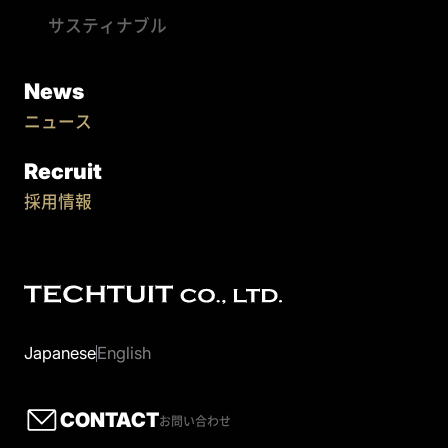
サスティナブル
News
ニュース
Recruit
採用情報
Japanese
English
CONTACT
お問い合わせ