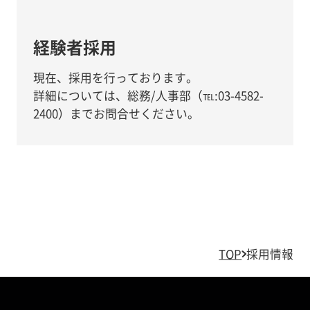
経験者採用
現在、採用を行っております。
詳細については、総務/人事部（℡:03-4582-
2400）までお問合せください。
TOP
採用情報