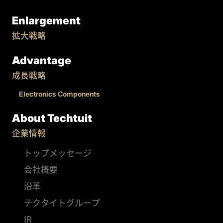
Enlargement
拡大戦略
Advantage
成長戦略
Electronics Components
About Techtuit
企業情報
トップメッセージ
会社概要
沿革
テクタイトグループ
IR