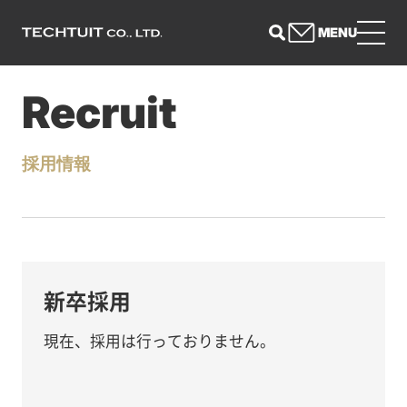
MENU
Recruit
採用情報
新卒採用
現在、採用は行っておりません。