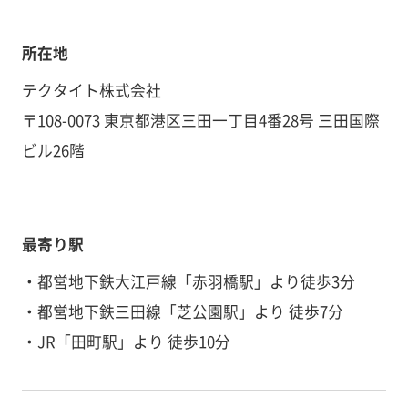
所在地
テクタイト株式会社
〒108-0073 東京都港区三田一丁目4番28号 三田国際
ビル26階
最寄り駅
・都営地下鉄大江戸線「赤羽橋駅」より徒歩3分
・都営地下鉄三田線「芝公園駅」より 徒歩7分
・JR「田町駅」より 徒歩10分