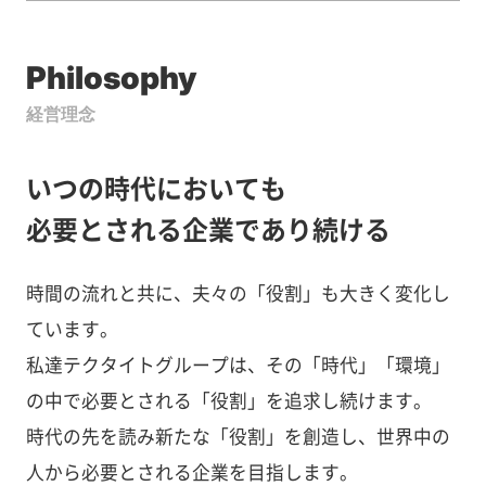
Philosophy
経営理念
いつの時代においても
必要とされる企業であり続ける
時間の流れと共に、夫々の「役割」も大きく変化し
ています。
私達テクタイトグループは、その「時代」「環境」
の中で必要とされる「役割」を追求し続けます。
時代の先を読み新たな「役割」を創造し、世界中の
人から必要とされる企業を目指します。