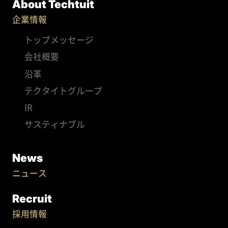
About Techtuit
企業情報
トップメッセージ
会社概要
沿革
テクタイトグループ
IR
サスティナブル
News
ニュース
Recruit
採用情報