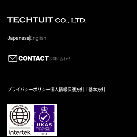
Japanese
English
CONTACT
お問い合わせ
プライバシーポリシー
個人情報保護方針
IT基本方針