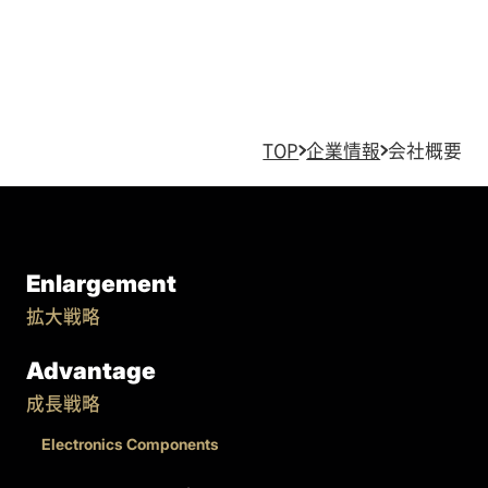
TOP
企業情報
会社概要
Enlargement
拡大戦略
Advantage
成長戦略
Electronics Components