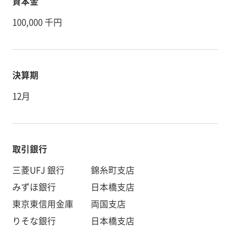
資本金
100,000 千円
決算期
12月
取引銀行
三菱UFJ 銀行 錦糸町支店
みずほ銀行 日本橋支店
東京東信用金庫 両国支店
りそな銀行 日本橋支店