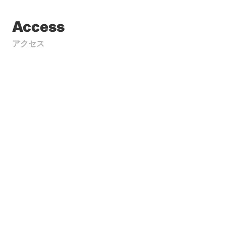
Access
アクセス