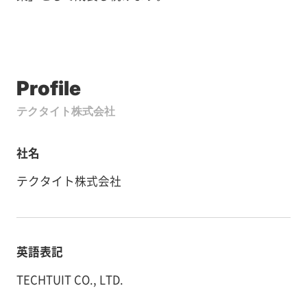
Profile
テクタイト株式会社
社名
テクタイト株式会社
英語表記
TECHTUIT CO., LTD.