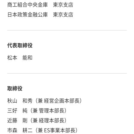
商工組合中央金庫 東京支店
日本政策金融公庫 東京支店
代表取締役
松本 能和
取締役
秋山 和秀（兼 経営企画本部長）
三好 純（兼 管理本部長）
近藤 剛（兼 経理本部長）
市森 耕二（兼 ES事業本部長）