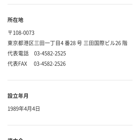
所在地
〒108-0073
東京都港区三田一丁目4 番28 号 三田国際ビル26 階
代表電話 03-4582-2525
代表FAX 03-4582-2526
設立年月
1989年4月4日