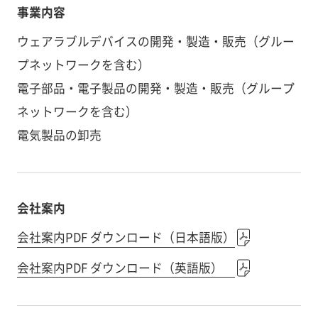
事業内容
ウェアラブルデバイスの開発・製造・販売（グルー
プネットワークを含む）
電子部品・電子製品の開発・製造・販売（グループ
ネットワークを含む）
電気製品の卸売
会社案内
会社案内PDF ダウンロード（日本語版）
会社案内PDF ダウンロード（英語版）