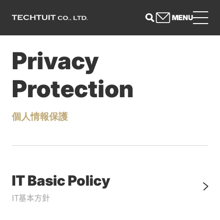
MENU
Privacy
Protection
個人情報保護
IT Basic Policy
IT基本方針