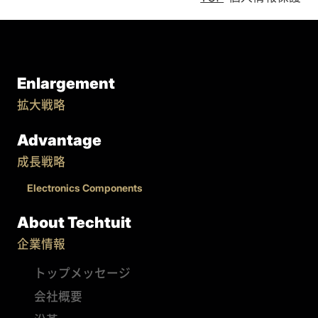
Enlargement
拡大戦略
Advantage
成長戦略
Electronics Components
About Techtuit
企業情報
トップメッセージ
会社概要