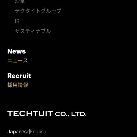
沿革
テクタイトグループ
IR
サスティナブル
News
ニュース
Recruit
採用情報
Japanese
English