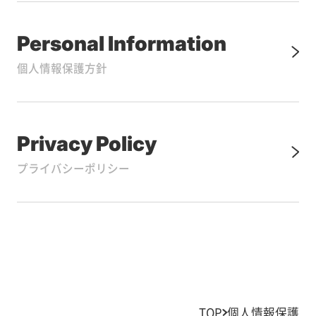
Personal Information
個人情報保護方針
Privacy Policy
プライバシーポリシー
TOP
個人情報保護