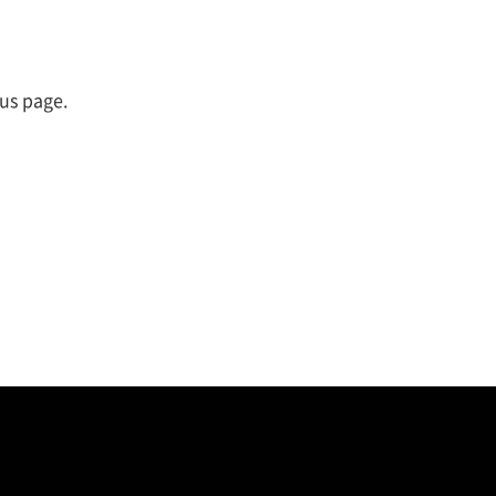
ous page.