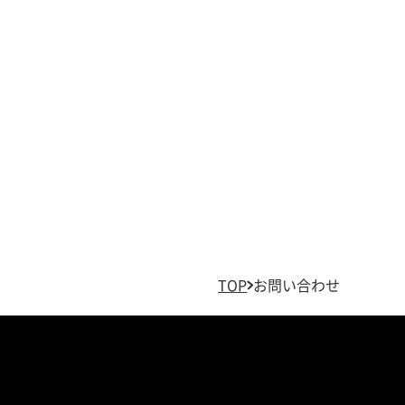
TOP
お問い合わせ