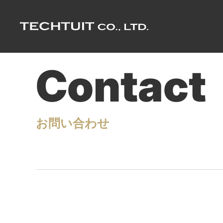
Contact
お問い合わせ