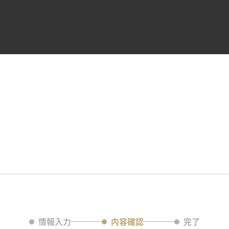
情報入力
内容確認
完了