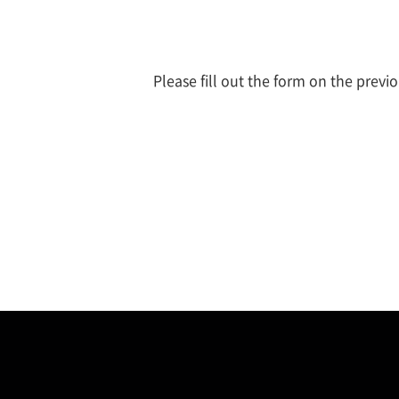
Please fill out the form on the previ