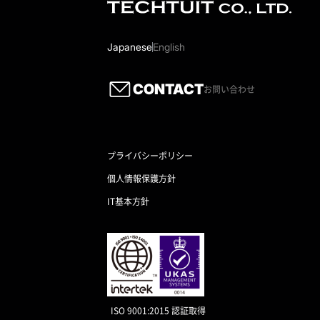
Japanese
English
CONTACT
お問い合わせ
プライバシーポリシー
個人情報保護方針
IT基本方針
ISO 9001:2015 認証取得