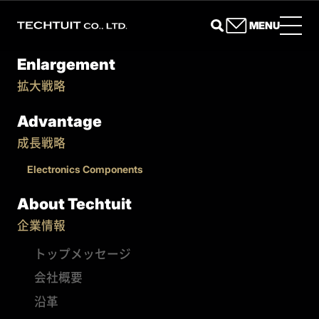
MENU
Enlargement
拡大戦略
Advantage
成長戦略
Electronics Components
About Techtuit
企業情報
トップメッセージ
会社概要
沿革