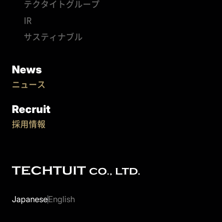
テクタイトグループ
IR
サスティナブル
News
ニュース
Recruit
採用情報
Japanese
English