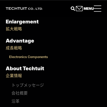
MENU
Enlargement
拡大戦略
Advantage
成長戦略
Electronics Components
About Techtuit
企業情報
トップメッセージ
会社概要
沿革