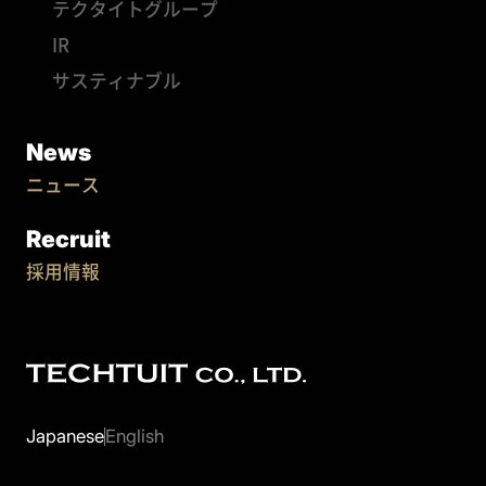
テクタイトグループ
IR
サスティナブル
News
ニュース
Recruit
採用情報
Japanese
English