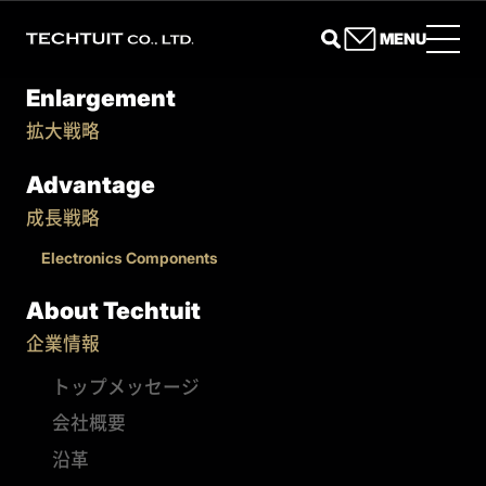
MENU
Enlargement
拡大戦略
Advantage
成長戦略
Electronics Components
About Techtuit
企業情報
トップメッセージ
会社概要
沿革