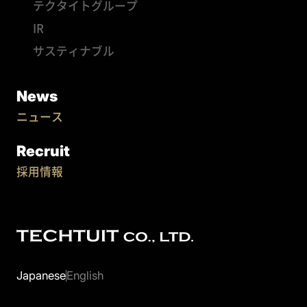
テクタイトグループ
IR
サスティナブル
News
ニュース
Recruit
採用情報
Japanese
English