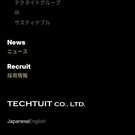
テクタイトグループ
IR
サスティナブル
News
ニュース
Recruit
採用情報
Japanese
English