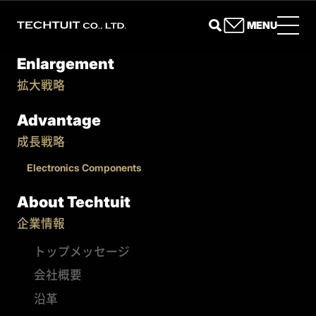
MENU
Enlargement
拡大戦略
Advantage
成長戦略
Electronics Components
About Techtuit
企業情報
トップメッセージ
会社概要
沿革