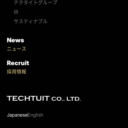
テクタイトグループ
IR
サスティナブル
News
ニュース
Recruit
採用情報
Japanese
English