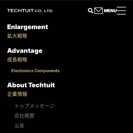
MENU
Enlargement
拡大戦略
Advantage
成長戦略
Electronics Components
About Techtuit
企業情報
トップメッセージ
会社概要
沿革