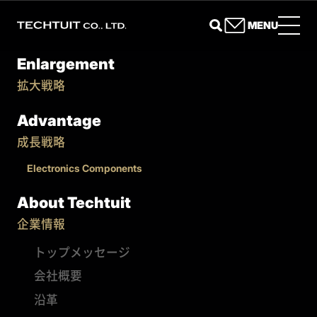
MENU
Enlargement
拡大戦略
Advantage
成長戦略
Electronics Components
About Techtuit
企業情報
トップメッセージ
会社概要
沿革