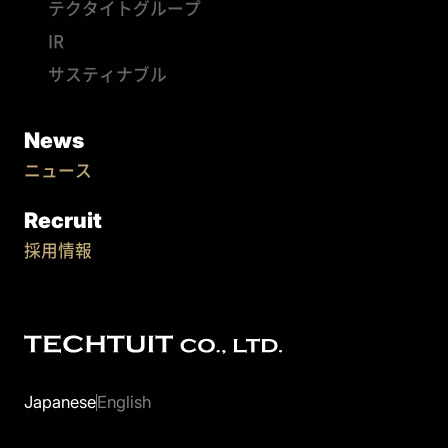
テクタイトグループ
IR
サスティナブル
News
ニュース
Recruit
採用情報
Japanese
English